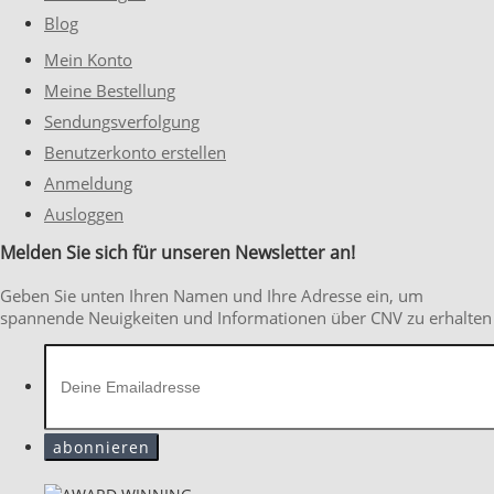
Blog
Mein Konto
Meine Bestellung
Sendungsverfolgung
Benutzerkonto erstellen
Anmeldung
Ausloggen
Melden Sie sich für unseren Newsletter an!
Geben Sie unten Ihren Namen und Ihre Adresse ein, um
spannende Neuigkeiten und Informationen über CNV zu erhalten