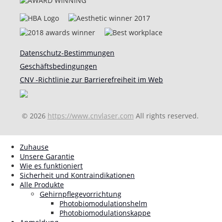
Datenschutz-Bestimmungen
Geschäftsbedingungen
CNV -Richtlinie zur Barrierefreiheit im Web
© 2026
https://www.cnvlaser.com
All rights reserved.
Zuhause
Unsere Garantie
Wie es funktioniert
Sicherheit und Kontraindikationen
Alle Produkte
Gehirnpflegevorrichtung
Photobiomodulationshelm
Photobiomodulationskappe