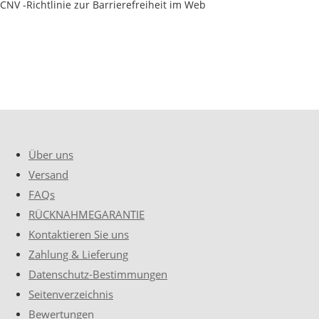
CNV -Richtlinie zur Barrierefreiheit im Web
Über uns
Versand
FAQs
RÜCKNAHMEGARANTIE
Kontaktieren Sie uns
Zahlung & Lieferung
Datenschutz-Bestimmungen
Seitenverzeichnis
Bewertungen