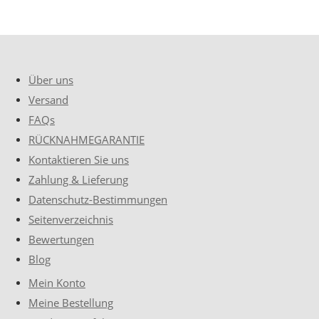
Über uns
Versand
FAQs
RÜCKNAHMEGARANTIE
Kontaktieren Sie uns
Zahlung & Lieferung
Datenschutz-Bestimmungen
Seitenverzeichnis
Bewertungen
Blog
Mein Konto
Meine Bestellung