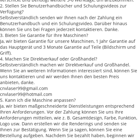
2. Stellen Sie Benutzerhandbücher und Schulungsvideos zur
Verfügung?
Selbstverständlich senden wir Ihnen nach der Zahlung ein
Benutzerhandbuch und ein Schulungsvideo. Darüber hinaus
können Sie uns bei Fragen jederzeit kontaktieren. Danke.
3. Bieten Sie Garantie für Ihre Maschinen?
Ja, wir bieten Garantie für unsere Maschinen, 1 Jahr Garantie auf
das Hauptgerät und 3 Monate Garantie auf Teile (Bildschirm und
Griff).
4. Machen Sie Direktverkauf oder Großhandel?
Selbstverständlich machen wir Direktverkauf und Großhandel.
Wenn Sie an weiteren Informationen interessiert sind, können Sie
uns kontaktieren und wir werden Ihnen den besten Preis
anbieten, danke.
cnvlaser99@gmail.com
cnvlaser99@hotmail.com
5. Kann ich die Maschine anpassen?
Ja, wir bieten maßgeschneiderte Dienstleistungen entsprechend
Ihren Anforderungen. Vor der Zahlung können Sie uns Ihre
Anforderungen mitteilen, wie z. B. Gesamtdesign, Farbe, Funktion,
Logo usw. Dann erstellen wir die Renderings und senden sie
Ihnen zur Bestätigung. Wenn Sie ja sagen, können Sie eine
Bestellung aufgeben. Nachdem Sie bezahlt haben, beginnen wir