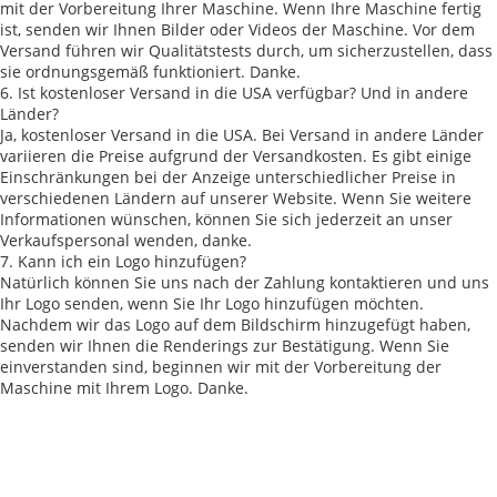
mit der Vorbereitung Ihrer Maschine. Wenn Ihre Maschine fertig
ist, senden wir Ihnen Bilder oder Videos der Maschine. Vor dem
Versand führen wir Qualitätstests durch, um sicherzustellen, dass
sie ordnungsgemäß funktioniert. Danke.
6. Ist kostenloser Versand in die USA verfügbar? Und in andere
Länder?
Ja, kostenloser Versand in die USA. Bei Versand in andere Länder
variieren die Preise aufgrund der Versandkosten. Es gibt einige
Einschränkungen bei der Anzeige unterschiedlicher Preise in
verschiedenen Ländern auf unserer Website. Wenn Sie weitere
Informationen wünschen, können Sie sich jederzeit an unser
Verkaufspersonal wenden, danke.
7. Kann ich ein Logo hinzufügen?
Natürlich können Sie uns nach der Zahlung kontaktieren und uns
Ihr Logo senden, wenn Sie Ihr Logo hinzufügen möchten.
Nachdem wir das Logo auf dem Bildschirm hinzugefügt haben,
senden wir Ihnen die Renderings zur Bestätigung. Wenn Sie
einverstanden sind, beginnen wir mit der Vorbereitung der
Maschine mit Ihrem Logo. Danke.