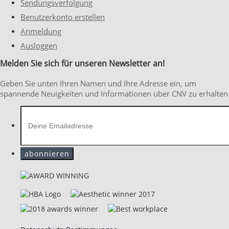
Sendungsverfolgung
Benutzerkonto erstellen
Anmeldung
Ausloggen
Melden Sie sich für unseren Newsletter an!
Geben Sie unten Ihren Namen und Ihre Adresse ein, um
spannende Neuigkeiten und Informationen über CNV zu erhalten