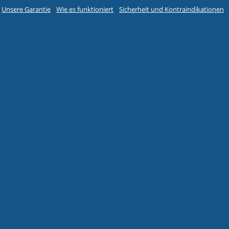
Unsere Garantie
Wie es funktioniert
Sicherheit und Kontraindikationen