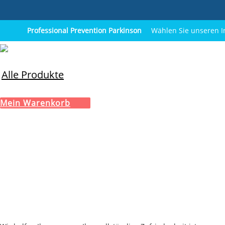
Professional Prevention Parkinson
Wählen Sie unseren In
Alle Produkte
Mein Warenkorb