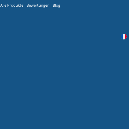
Alle Produkte
Bewertungen
Blog