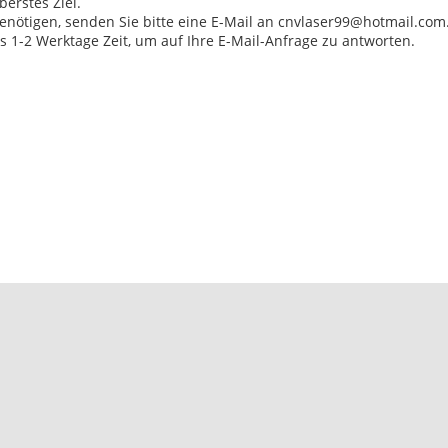
berstes Ziel.
benötigen, senden Sie bitte eine E-Mail an cnvlaser99@hotmail.com
s 1-2 Werktage Zeit, um auf Ihre E-Mail-Anfrage zu antworten.