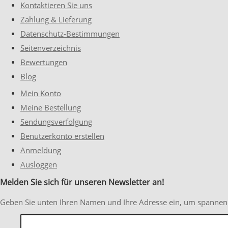
Kontaktieren Sie uns
Zahlung & Lieferung
Datenschutz-Bestimmungen
Seitenverzeichnis
Bewertungen
Blog
Mein Konto
Meine Bestellung
Sendungsverfolgung
Benutzerkonto erstellen
Anmeldung
Ausloggen
Melden Sie sich für unseren Newsletter an!
Geben Sie unten Ihren Namen und Ihre Adresse ein, um spannen