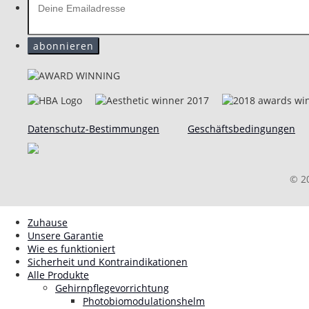
Datenschutz-Bestimmungen
Geschäftsbedingungen
© 2
Zuhause
Unsere Garantie
Wie es funktioniert
Sicherheit und Kontraindikationen
Alle Produkte
Gehirnpflegevorrichtung
Photobiomodulationshelm