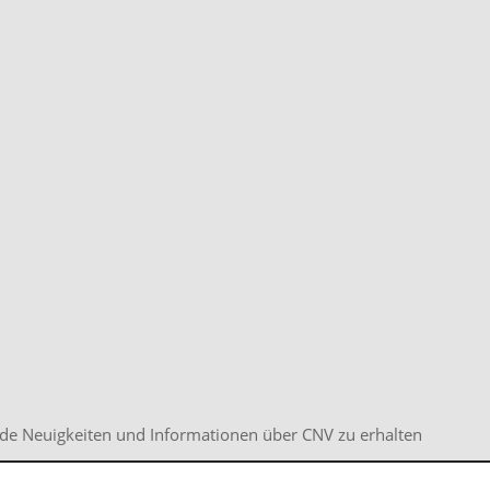
de Neuigkeiten und Informationen über CNV zu erhalten