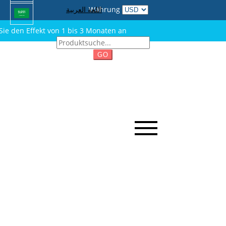
اللغة العربية
Währung
ie den Effekt von 1 bis 3 Monaten an
GO