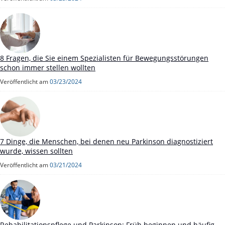
8 Fragen, die Sie einem Spezialisten für Bewegungsstörungen
schon immer stellen wollten
Veröffentlicht am
03/23/2024
7 Dinge, die Menschen, bei denen neu Parkinson diagnostiziert
wurde, wissen sollten
Veröffentlicht am
03/21/2024
Rehabilitationspflege und Parkinson: Früh beginnen und häufig