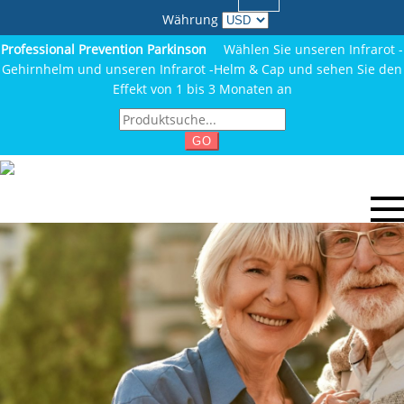
Währung
Professional Prevention Parkinson
Wählen Sie unseren Infrarot -
Gehirnhelm und unseren Infrarot -Helm & Cap und sehen Sie den
Effekt von 1 bis 3 Monaten an
GO