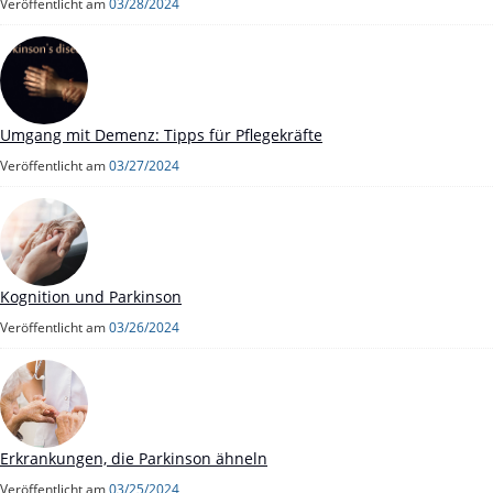
Veröffentlicht am
03/28/2024
Umgang mit Demenz: Tipps für Pflegekräfte
Veröffentlicht am
03/27/2024
Kognition und Parkinson
Veröffentlicht am
03/26/2024
Erkrankungen, die Parkinson ähneln
Veröffentlicht am
03/25/2024