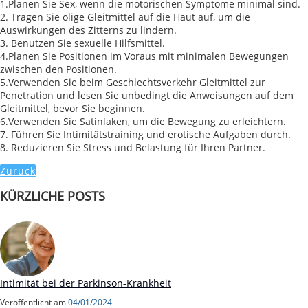
1.Planen Sie Sex, wenn die motorischen Symptome minimal sind.
2. Tragen Sie ölige Gleitmittel auf die Haut auf, um die
Auswirkungen des Zitterns zu lindern.
3. Benutzen Sie sexuelle Hilfsmittel.
4.Planen Sie Positionen im Voraus mit minimalen Bewegungen
zwischen den Positionen.
5.Verwenden Sie beim Geschlechtsverkehr Gleitmittel zur
Penetration und lesen Sie unbedingt die Anweisungen auf dem
Gleitmittel, bevor Sie beginnen.
6.Verwenden Sie Satinlaken, um die Bewegung zu erleichtern.
7. Führen Sie Intimitätstraining und erotische Aufgaben durch.
8. Reduzieren Sie Stress und Belastung für Ihren Partner.
Zurück
KÜRZLICHE POSTS
Intimität bei der Parkinson-Krankheit
Veröffentlicht am
04/01/2024