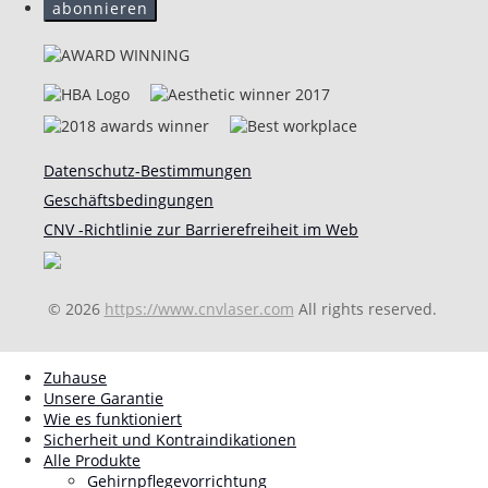
Datenschutz-Bestimmungen
Geschäftsbedingungen
CNV -Richtlinie zur Barrierefreiheit im Web
© 2026
https://www.cnvlaser.com
All rights reserved.
Zuhause
Unsere Garantie
Wie es funktioniert
Sicherheit und Kontraindikationen
Alle Produkte
Gehirnpflegevorrichtung