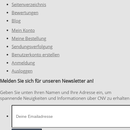
Seitenverzeichnis
Bewertungen
Blog
Mein Konto
Meine Bestellung
Sendungsverfolgung
Benutzerkonto erstellen
Anmeldung
Ausloggen
Melden Sie sich für unseren Newsletter an!
Geben Sie unten Ihren Namen und Ihre Adresse ein, um
spannende Neuigkeiten und Informationen über CNV zu erhalten