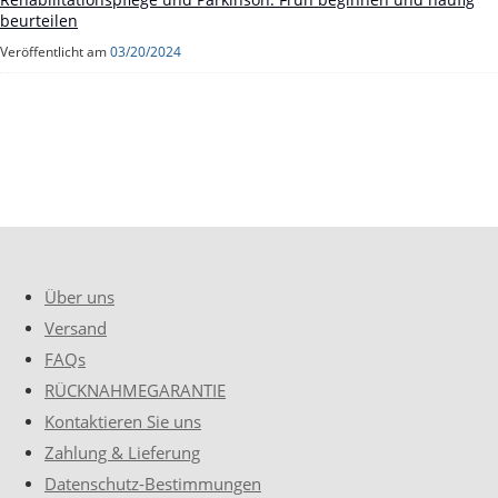
beurteilen
Veröffentlicht am
03/20/2024
Über uns
Versand
FAQs
RÜCKNAHMEGARANTIE
Kontaktieren Sie uns
Zahlung & Lieferung
Datenschutz-Bestimmungen