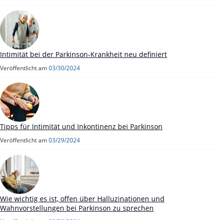
Intimität bei der Parkinson-Krankheit neu definiert
Veröffentlicht am
03/30/2024
Tipps für Intimität und Inkontinenz bei Parkinson
Veröffentlicht am
03/29/2024
Wie wichtig es ist, offen über Halluzinationen und
Wahnvorstellungen bei Parkinson zu sprechen