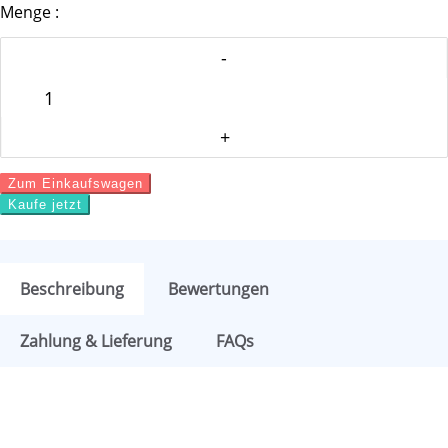
Menge :
Zum Einkaufswagen
Kaufe jetzt
Beschreibung
Bewertungen
Zahlung & Lieferung
FAQs