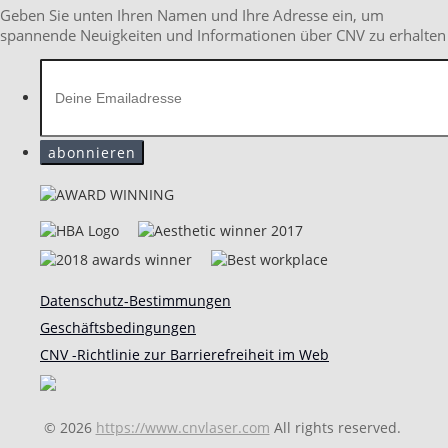
Geben Sie unten Ihren Namen und Ihre Adresse ein, um
spannende Neuigkeiten und Informationen über CNV zu erhalten
Datenschutz-Bestimmungen
Geschäftsbedingungen
CNV -Richtlinie zur Barrierefreiheit im Web
© 2026
https://www.cnvlaser.com
All rights reserved.