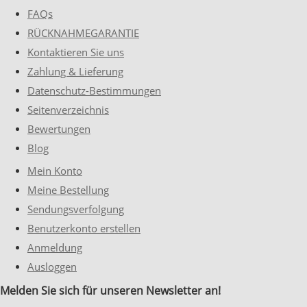
FAQs
RÜCKNAHMEGARANTIE
Kontaktieren Sie uns
Zahlung & Lieferung
Datenschutz-Bestimmungen
Seitenverzeichnis
Bewertungen
Blog
Mein Konto
Meine Bestellung
Sendungsverfolgung
Benutzerkonto erstellen
Anmeldung
Ausloggen
Melden Sie sich für unseren Newsletter an!