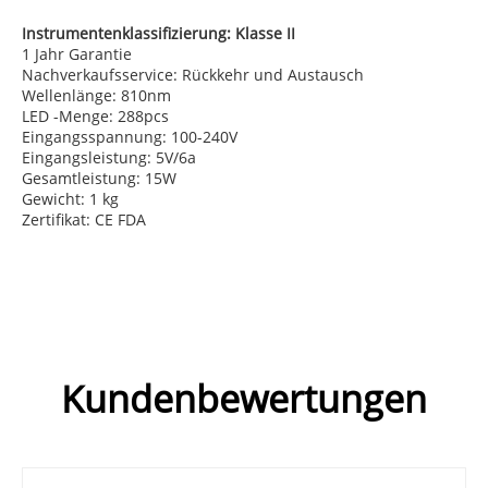
Instrumentenklassifizierung: Klasse II
1 Jahr Garantie
Nachverkaufsservice: Rückkehr und Austausch
Wellenlänge: 810nm
LED -Menge: 288pcs
Eingangsspannung: 100-240V
Eingangsleistung: 5V/6a
Gesamtleistung: 15W
Gewicht: 1 kg
Zertifikat: CE FDA
Kundenbewertungen