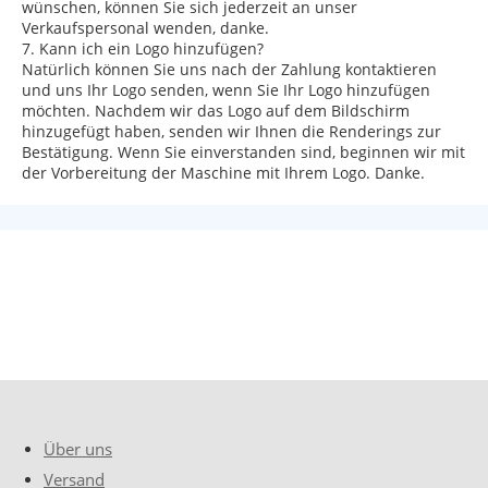
wünschen, können Sie sich jederzeit an unser
Verkaufspersonal wenden, danke.
7. Kann ich ein Logo hinzufügen?
Natürlich können Sie uns nach der Zahlung kontaktieren
und uns Ihr Logo senden, wenn Sie Ihr Logo hinzufügen
möchten. Nachdem wir das Logo auf dem Bildschirm
hinzugefügt haben, senden wir Ihnen die Renderings zur
Bestätigung. Wenn Sie einverstanden sind, beginnen wir mit
der Vorbereitung der Maschine mit Ihrem Logo. Danke.
Über uns
Versand