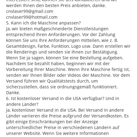
werden Ihnen den besten Preis anbieten, danke.
cnvlaser99@gmail.com
cnvlaser99@hotmail.com
5. Kann ich die Maschine anpassen?
Ja, wir bieten maßgeschneiderte Dienstleistungen
entsprechend Ihren Anforderungen. Vor der Zahlung
können Sie uns Ihre Anforderungen mitteilen, wie z. B.
Gesamtdesign, Farbe, Funktion, Logo usw. Dann erstellen wir
die Renderings und senden sie Ihnen zur Bestätigung.
Wenn Sie ja sagen, können Sie eine Bestellung aufgeben.
Nachdem Sie bezahlt haben, beginnen wir mit der
Vorbereitung Ihrer Maschine. Wenn Ihre Maschine fertig ist,
senden wir Ihnen Bilder oder Videos der Maschine. Vor dem
Versand führen wir Qualitätstests durch, um
sicherzustellen, dass sie ordnungsgemäß funktioniert.
Danke.
6. Ist kostenloser Versand in die USA verfügbar? Und in
andere Länder?
Ja, kostenloser Versand in die USA. Bei Versand in andere
Länder variieren die Preise aufgrund der Versandkosten. Es
gibt einige Einschränkungen bei der Anzeige
unterschiedlicher Preise in verschiedenen Ländern auf
unserer Website. Wenn Sie weitere Informationen