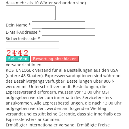
dass mehr als 10 Wörter vorhanden sind)
Dein Name *
E-Mail-Addresse *
Sicherheitscode *
Schließen
Bewertung abschicken
Versandrichtlinien
KOSTENLOSER Versand für alle Bestellungen aus den USA
(untere 48 Staaten). Expressversandoptionen sind während
des Bezahlvorgangs verfügbar. Bestellungen über 800 $
werden mit Unterschrift versandt. Bestellungen, die
Expressversand erfordern, müssen vor 13:00 Uhr MST
aufgegeben werden, um innerhalb des Servicefensters
anzukommen. Alle Expressbestellungen, die nach 13:00 Uhr
aufgegeben werden, werden am folgenden Werktag
versandt und es gibt keine Garantie, dass sie innerhalb des
Expressfensters ankommen.
Ermäßigter internationaler Versand. Ermäßigte Preise