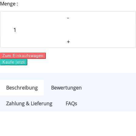
Menge :
Zum Einkaufswagen
Kaufe jetzt
Beschreibung
Bewertungen
Zahlung & Lieferung
FAQs