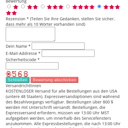
Bewertung
Rezension * (Teilen Sie Ihre Gedanken, stellen Sie sicher,
dass mehr als 10 Wörter vorhanden sind)
Dein Name *
E-Mail-Addresse *
Sicherheitscode *
Schließen
Bewertung abschicken
Versandrichtlinien
KOSTENLOSER Versand für alle Bestellungen aus den USA
(untere 48 Staaten). Expressversandoptionen sind während
des Bezahlvorgangs verfügbar. Bestellungen über 800 $
werden mit Unterschrift versandt. Bestellungen, die
Expressversand erfordern, müssen vor 13:00 Uhr MST
aufgegeben werden, um innerhalb des Servicefensters
anzukommen. Alle Expressbestellungen, die nach 13:00 Uhr