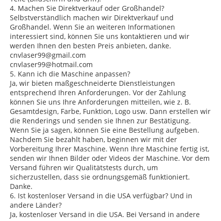
4. Machen Sie Direktverkauf oder Großhandel?
Selbstverständlich machen wir Direktverkauf und
Großhandel. Wenn Sie an weiteren Informationen
interessiert sind, können Sie uns kontaktieren und wir
werden Ihnen den besten Preis anbieten, danke.
cnvlaser99@gmail.com
cnvlaser99@hotmail.com
5. Kann ich die Maschine anpassen?
Ja, wir bieten maßgeschneiderte Dienstleistungen
entsprechend Ihren Anforderungen. Vor der Zahlung
können Sie uns Ihre Anforderungen mitteilen, wie z. B.
Gesamtdesign, Farbe, Funktion, Logo usw. Dann erstellen wir
die Renderings und senden sie Ihnen zur Bestätigung.
Wenn Sie ja sagen, können Sie eine Bestellung aufgeben.
Nachdem Sie bezahlt haben, beginnen wir mit der
Vorbereitung Ihrer Maschine. Wenn Ihre Maschine fertig ist,
senden wir Ihnen Bilder oder Videos der Maschine. Vor dem
Versand führen wir Qualitätstests durch, um
sicherzustellen, dass sie ordnungsgemäß funktioniert.
Danke.
6. Ist kostenloser Versand in die USA verfügbar? Und in
andere Länder?
Ja, kostenloser Versand in die USA. Bei Versand in andere