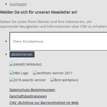
Ausloggen
Melden Sie sich für unseren Newsletter an!
Geben Sie unten Ihren Namen und Ihre Adresse ein, um
spannende Neuigkeiten und Informationen über CNV zu erhalten
Datenschutz-Bestimmungen
Geschäftsbedingungen
CNV -Richtlinie zur Barrierefreiheit im Web