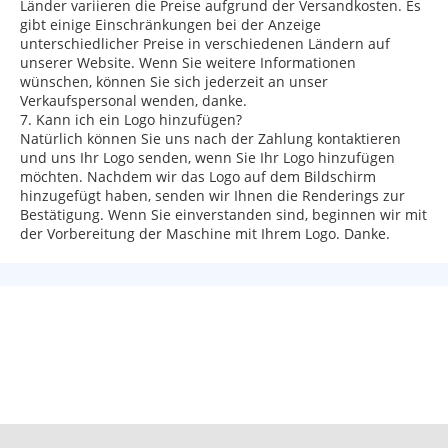
Länder variieren die Preise aufgrund der Versandkosten. Es
gibt einige Einschränkungen bei der Anzeige
unterschiedlicher Preise in verschiedenen Ländern auf
unserer Website. Wenn Sie weitere Informationen
wünschen, können Sie sich jederzeit an unser
Verkaufspersonal wenden, danke.
7. Kann ich ein Logo hinzufügen?
Natürlich können Sie uns nach der Zahlung kontaktieren
und uns Ihr Logo senden, wenn Sie Ihr Logo hinzufügen
möchten. Nachdem wir das Logo auf dem Bildschirm
hinzugefügt haben, senden wir Ihnen die Renderings zur
Bestätigung. Wenn Sie einverstanden sind, beginnen wir mit
der Vorbereitung der Maschine mit Ihrem Logo. Danke.