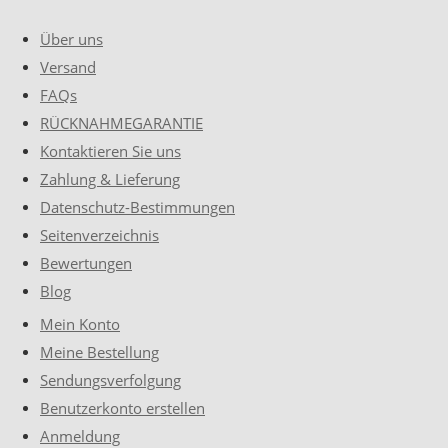
Über uns
Versand
FAQs
RÜCKNAHMEGARANTIE
Kontaktieren Sie uns
Zahlung & Lieferung
Datenschutz-Bestimmungen
Seitenverzeichnis
Bewertungen
Blog
Mein Konto
Meine Bestellung
Sendungsverfolgung
Benutzerkonto erstellen
Anmeldung