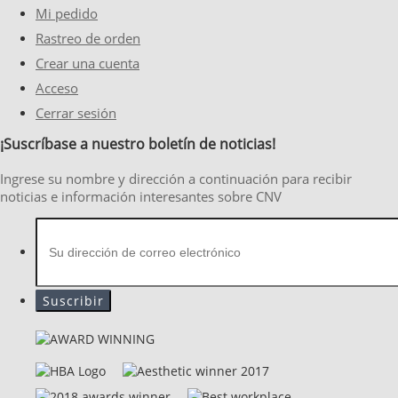
Mi pedido
Rastreo de orden
Crear una cuenta
Acceso
Cerrar sesión
¡Suscríbase a nuestro boletín de noticias!
Ingrese su nombre y dirección a continuación para recibir
noticias e información interesantes sobre CNV