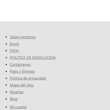
Sobre nosotros
Envío
FAQs
POLITICA DE DEVOLUCION
Contáctenos
Pago y Entrega
Política de privacidad
Mapa del sitio
Reseñas
Blog
Mi cuenta