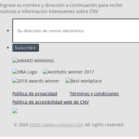
Ingrese su nombre y dirección a continuación para recibir
noticias e información interesantes sobre CNV
Política de privacidad
Términos y condiciones
Política de accesibilidad web de CNV
© 2026
https://www.cnvlaser.com
All rights reserved.