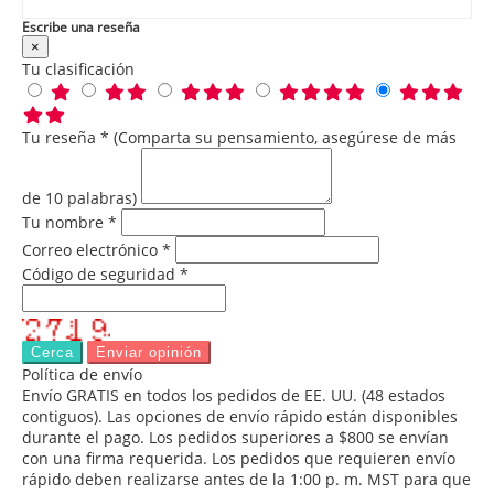
Escribe una reseña
×
Tu clasificación
Tu reseña * (Comparta su pensamiento, asegúrese de más
de 10 palabras)
Tu nombre *
Correo electrónico *
Código de seguridad *
Cerca
Enviar opinión
Política de envío
Envío GRATIS en todos los pedidos de EE. UU. (48 estados
contiguos). Las opciones de envío rápido están disponibles
durante el pago. Los pedidos superiores a $800 se envían
con una firma requerida. Los pedidos que requieren envío
rápido deben realizarse antes de la 1:00 p. m. MST para que