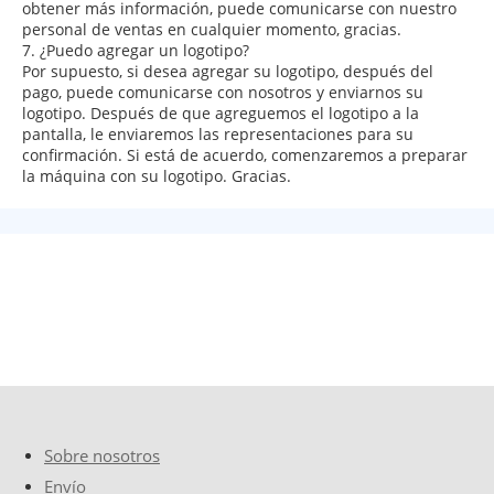
obtener más información, puede comunicarse con nuestro
personal de ventas en cualquier momento, gracias.
7. ¿Puedo agregar un logotipo?
Por supuesto, si desea agregar su logotipo, después del
pago, puede comunicarse con nosotros y enviarnos su
logotipo. Después de que agreguemos el logotipo a la
pantalla, le enviaremos las representaciones para su
confirmación. Si está de acuerdo, comenzaremos a preparar
la máquina con su logotipo. Gracias.
Sobre nosotros
Envío