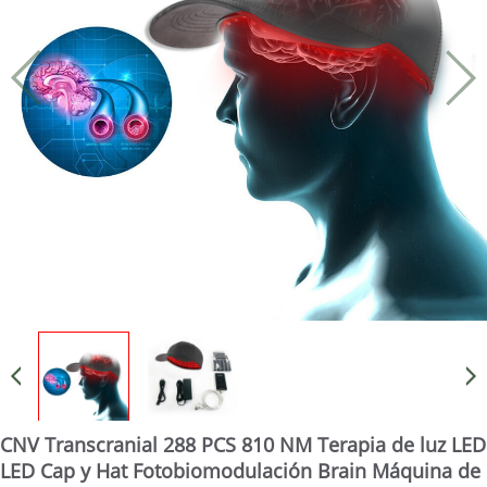
CNV Transcranial 288 PCS 810 NM Terapia de luz LED
LED Cap y Hat Fotobiomodulación Brain Máquina de