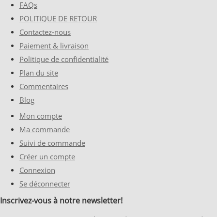
FAQs
POLITIQUE DE RETOUR
Contactez-nous
Paiement & livraison
Politique de confidentialité
Plan du site
Commentaires
Blog
Mon compte
Ma commande
Suivi de commande
Créer un compte
Connexion
Se déconnecter
Inscrivez-vous à notre newsletter!