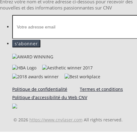
Entrez votre nom et votre adresse ci-dessous pour recevoir des
nouvelles et des informations passionnantes sur CNV
Politique de confidentialité
Termes et conditions
Politique d'accessibilité du Web CNV
© 2026
https://www.cnvlaser.com
All rights reserved.