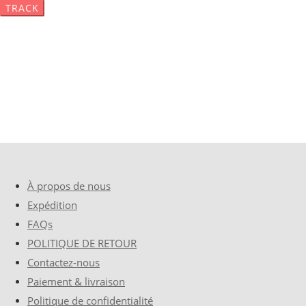
À propos de nous
Expédition
FAQs
POLITIQUE DE RETOUR
Contactez-nous
Paiement & livraison
Politique de confidentialité