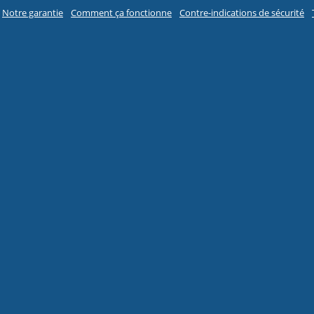
Notre garantie
Comment ça fonctionne
Contre-indications de sécurité