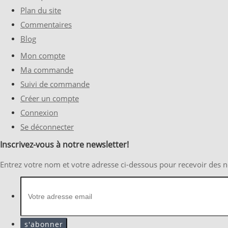
Plan du site
Commentaires
Blog
Mon compte
Ma commande
Suivi de commande
Créer un compte
Connexion
Se déconnecter
Inscrivez-vous à notre newsletter!
Entrez votre nom et votre adresse ci-dessous pour recevoir des 