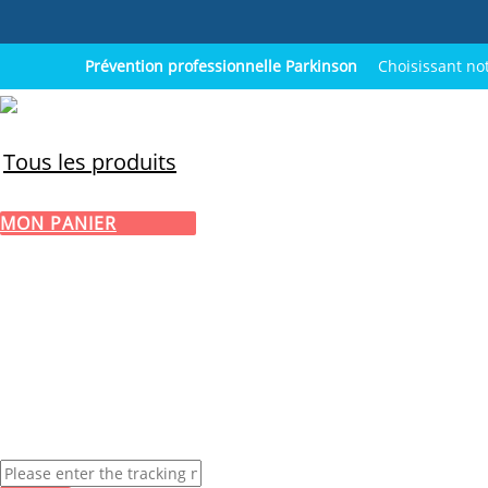
Prévention professionnelle Parkinson
Choisissant not
Tous les produits
MON PANIER