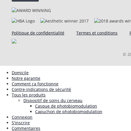
Politique de confidentialité
Termes et conditions
© 2
Domicile
Notre garantie
Comment ça fonctionne
Contre-indications de sécurité
Tous les produits
Dispositif de soins du cerveau
Casque de photobiomodulation
Capuchon de photobiomodulation
Connexion
S'inscrire
Commentaires