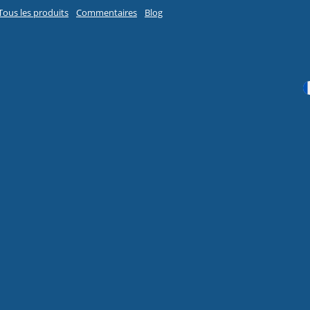
Tous les produits
Commentaires
Blog