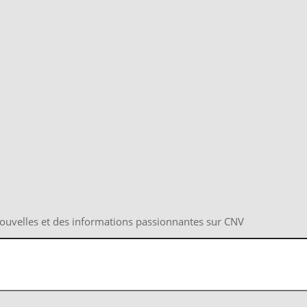
nouvelles et des informations passionnantes sur CNV