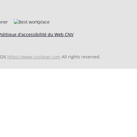
Politique d'accessibilité du Web CNV
026
https://www.cnvlaser.com
All rights reserved.