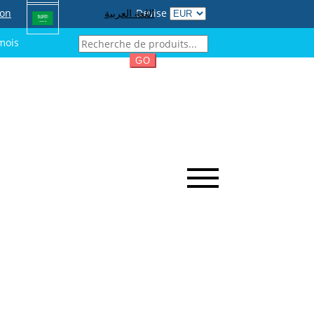
ion
اللغة العربية
Devise
mois
GO