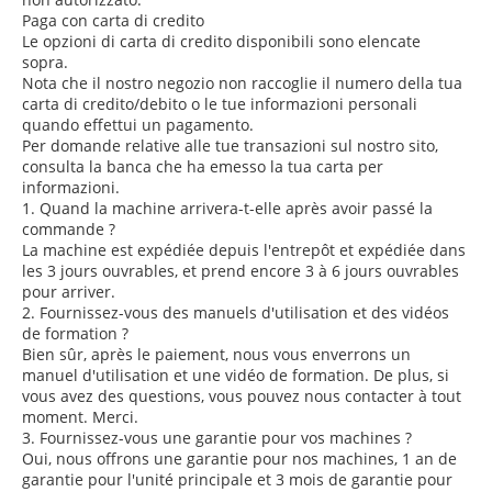
Paga con carta di credito
Le opzioni di carta di credito disponibili sono elencate
sopra.
Nota che il nostro negozio non raccoglie il numero della tua
carta di credito/debito o le tue informazioni personali
quando effettui un pagamento.
Per domande relative alle tue transazioni sul nostro sito,
consulta la banca che ha emesso la tua carta per
informazioni.
1. Quand la machine arrivera-t-elle après avoir passé la
commande ?
La machine est expédiée depuis l'entrepôt et expédiée dans
les 3 jours ouvrables, et prend encore 3 à 6 jours ouvrables
pour arriver.
2. Fournissez-vous des manuels d'utilisation et des vidéos
de formation ?
Bien sûr, après le paiement, nous vous enverrons un
manuel d'utilisation et une vidéo de formation. De plus, si
vous avez des questions, vous pouvez nous contacter à tout
moment. Merci.
3. Fournissez-vous une garantie pour vos machines ?
Oui, nous offrons une garantie pour nos machines, 1 an de
garantie pour l'unité principale et 3 mois de garantie pour