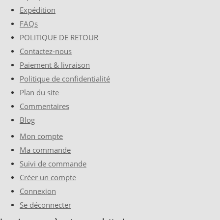
Expédition
FAQs
POLITIQUE DE RETOUR
Contactez-nous
Paiement & livraison
Politique de confidentialité
Plan du site
Commentaires
Blog
Mon compte
Ma commande
Suivi de commande
Créer un compte
Connexion
Se déconnecter