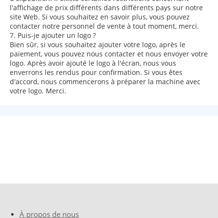
l'affichage de prix différents dans différents pays sur notre
site Web. Si vous souhaitez en savoir plus, vous pouvez
contacter notre personnel de vente à tout moment, merci.
7. Puis-je ajouter un logo ?
Bien sûr, si vous souhaitez ajouter votre logo, après le
paiement, vous pouvez nous contacter et nous envoyer votre
logo. Après avoir ajouté le logo à l'écran, nous vous
enverrons les rendus pour confirmation. Si vous êtes
d'accord, nous commencerons à préparer la machine avec
votre logo. Merci.
À propos de nous