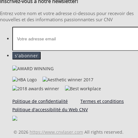
Inscrivez-vous à notre newsletter!
Entrez votre nom et votre adresse ci-dessous pour recevoir des
nouvelles et des informations passionnantes sur CNV
Politique de confidentialité
Termes et conditions
Politique d'accessibilité du Web CNV
© 2026
https://www.cnvlaser.com
All rights reserved.