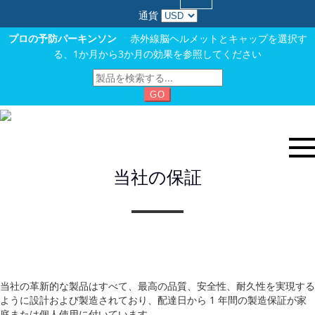
通貨
プロの予防パーキンソン
赤外線脳ヘルメットとキャップを選択す
る、1か月から3か月の効果を参照してください
GO
当社の保証
当社の革新的な製品はすべて、最高の品質、安全性、耐久性を実現する
ように設計および製造されており、配達日から 1 年間の製造保証が家
庭または個人使用に付いています。