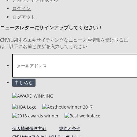
ログイン
ログアウト
ニュースレターにサインアップしてください！
CNVに関するエキサイティングなニュースや情報を受け取るに
は、以下に名前と住所を入力してください
個人情報保護方針
規約と条件
CNV Webアクセシビリティポリシー