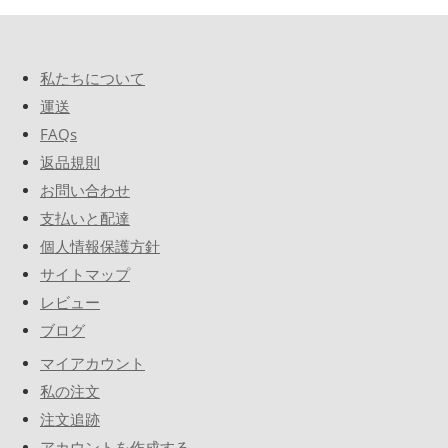
私たちについて
運送
FAQs
返品規則
お問い合わせ
支払いと配達
個人情報保護方針
サイトマップ
レビュー
ブログ
マイアカウント
私の注文
注文追跡
アカウントを作成する