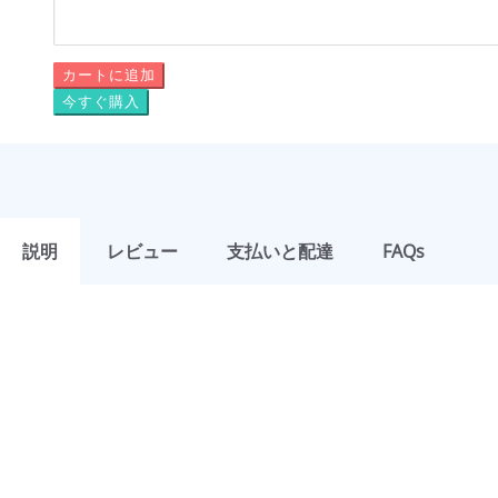
カートに追加
今すぐ購入
説明
レビュー
支払いと配達
FAQs