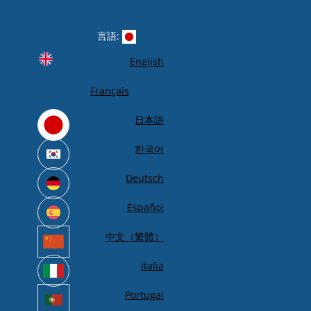
言語:
English
Français
日本語
한국어
Deutsch
Español
中文（繁體）
Italia
Portugal