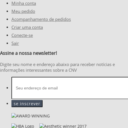
Minha conta
Meu pedido
Acompanhamento de pedidos
Criar uma conta
Conecte-se
Sair
Assine a nossa newsletter!
Digite seu nome e endereço abaixo para receber notícias e
informações interessantes sobre a CNV