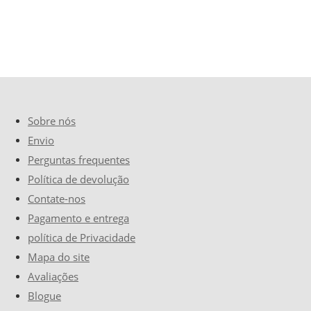
Sobre nós
Envio
Perguntas frequentes
Política de devolução
Contate-nos
Pagamento e entrega
política de Privacidade
Mapa do site
Avaliações
Blogue