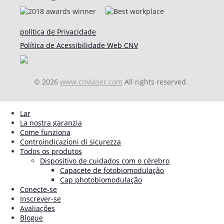
política de Privacidade
Política de Acessibilidade Web CNV
© 2026
www.cnvlaser.com
All rights reserved.
Lar
La nostra garanzia
Come funziona
Controindicazioni di sicurezza
Todos os produtos
Dispositivo de cuidados com o cérebro
Capacete de fotobiomodulação
Cap photobiomodulação
Conecte-se
Inscrever-se
Avaliações
Blogue