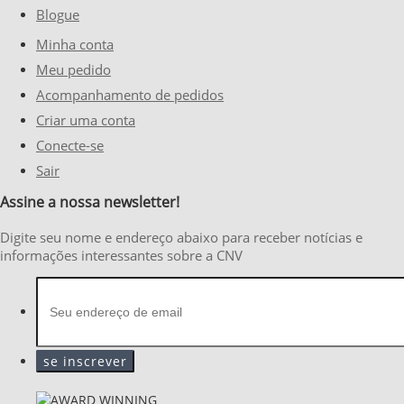
Blogue
Minha conta
Meu pedido
Acompanhamento de pedidos
Criar uma conta
Conecte-se
Sair
Assine a nossa newsletter!
Digite seu nome e endereço abaixo para receber notícias e
informações interessantes sobre a CNV