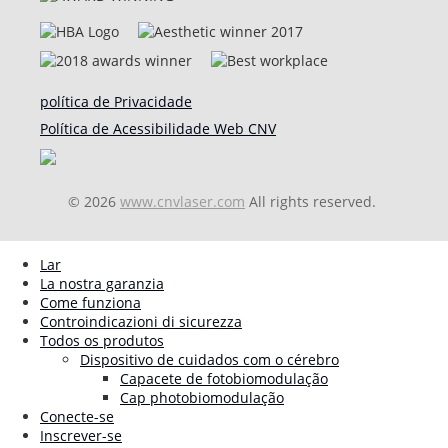
política de Privacidade
Política de Acessibilidade Web CNV
© 2026
www.cnvlaser.com
All rights reserved.
Lar
La nostra garanzia
Come funziona
Controindicazioni di sicurezza
Todos os produtos
Dispositivo de cuidados com o cérebro
Capacete de fotobiomodulação
Cap photobiomodulação
Conecte-se
Inscrever-se