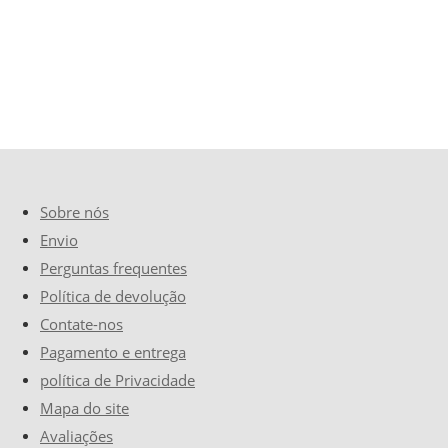
Sobre nós
Envio
Perguntas frequentes
Política de devolução
Contate-nos
Pagamento e entrega
política de Privacidade
Mapa do site
Avaliações