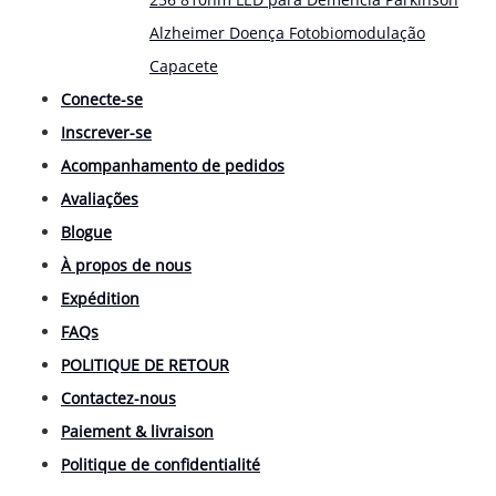
Alzheimer Doença Fotobiomodulação
Capacete
Conecte-se
Inscrever-se
Acompanhamento de pedidos
Avaliações
Blogue
À propos de nous
Expédition
FAQs
POLITIQUE DE RETOUR
Contactez-nous
Paiement & livraison
Politique de confidentialité