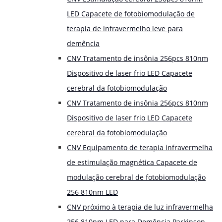
LED Capacete de fotobiomodulação de
terapia de infravermelho leve para
demência
CNV Tratamento de insônia 256pcs 810nm
Dispositivo de laser frio LED Capacete
cerebral da fotobiomodulação
CNV Tratamento de insônia 256pcs 810nm
Dispositivo de laser frio LED Capacete
cerebral da fotobiomodulação
CNV Equipamento de terapia infravermelha
de estimulação magnética Capacete de
modulação cerebral de fotobiomodulação
256 810nm LED
CNV próximo à terapia de luz infravermelha
256 810nm LED para Demência Parkinson